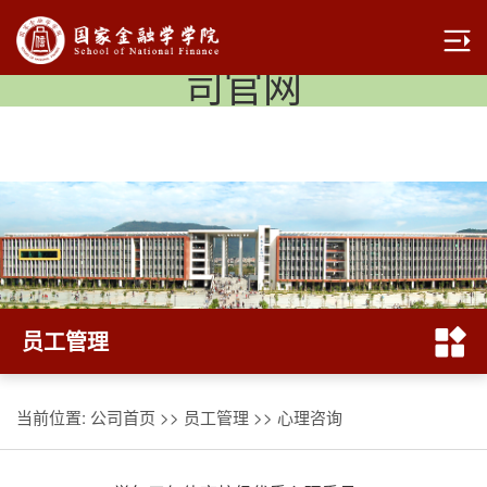
三亿(集团)体育科技有限公
司官网
员工管理
当前位置:
公司首页
>>
员工管理
>>
心理咨询